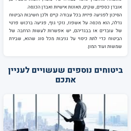
אובדן כספים, שקים, תאונות אישיות ואבדן הכנסה.
הסיכון לפגיעה פיזית בכל עבודה קיים ולכן חשיבות הביטוח
גדלה, הוא מכסה על אשפוז, נזקי גוף, פגיעה ברכוש פרטי
של עובדים או בבגדיהם, יש אפשרות לעשות הרחבה של
הביטוח כדי לתת כיסוי על גניבות מכל סוג שהוא, שבירת
שמשות ועוד המון.
ביטוחים נוספים שעשויים לעניין
אתכם