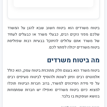
ביטוח משרדים הוא ביטוח חשוב שבא להגן על המשרד
שלכם מפני נזקים רבים, כבעלי משרד או כבעלים לעתיד
של משרד אתם עלולים להיתקל בבעיות רבות שפוליסת
ביטוח משרדים יכולה לפתור לכם.
מה ביטוח משרדים
ביטוח משרד הוא בעצם חלק מתוכנית ביטוח עסק, הוא כולל
אלמנטים רבים וניתן לשנות ולהוסיף לביטוח סעיפים רבים
על פי מידת הסיכונים למשרד, ברוב חברות הביטוח תוכלו
למצוא כיום ביטוח משרדים ואפילו יש חברות שמתמחות
בנושא ועוסקות בו בלבד.