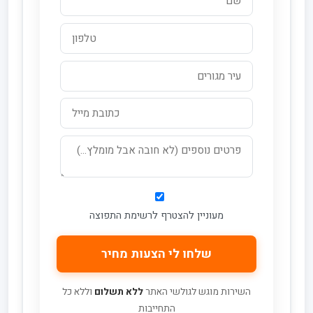
מעוניין להצטרף לרשימת התפוצה
השירות מוגש לגולשי האתר
ללא תשלום
וללא כל
התחייבות