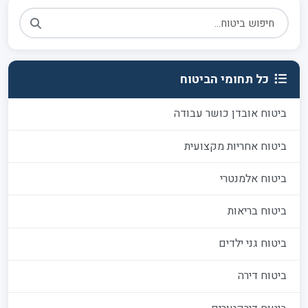
כל תחומי הביטוח
ביטוח אובדן כושר עבודה
ביטוח אחריות מקצועית
ביטוח אלמנטרי
ביטוח בריאות
ביטוח גני ילדים
ביטוח דירה