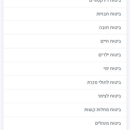
ביטוח דירקטורים
ביטוח חבויות
ביטוח חובה
ביטוח חיים
ביטוח ילדים
ביטוח ימי
ביטוח לחולי סכרת
ביטוח לצימר
ביטוח מחלות קשות
ביטוח מנהלים