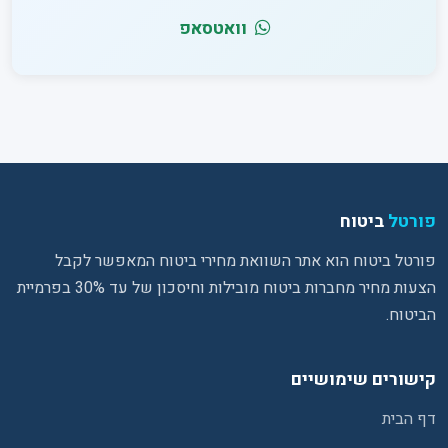
וואטסאפ
פורטל
ביטוח
פורטל ביטוח הוא אתר השוואת מחירי ביטוח המאפשר לקבל
הצעות מחיר מחברות ביטוח מובילות וחיסכון של עד 30% בפרמיית
הביטוח.
קישורים שימושיים
דף הבית