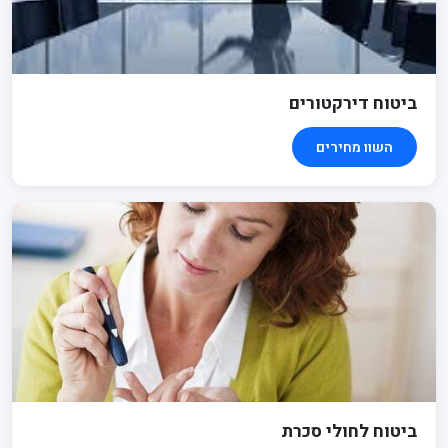
ביטוח דירקטורים
השוו מחירים
ביטוח לחולי סכרת