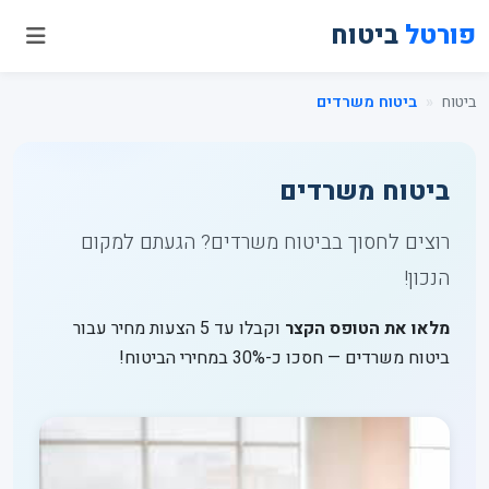
פורטל
ביטוח
ביטוח
ביטוח משרדים
ביטוח משרדים
רוצים לחסוך בביטוח משרדים? הגעתם למקום
הנכון!
מלאו את הטופס הקצר
וקבלו עד 5 הצעות מחיר עבור
ביטוח משרדים — חסכו כ-30% במחירי הביטוח!