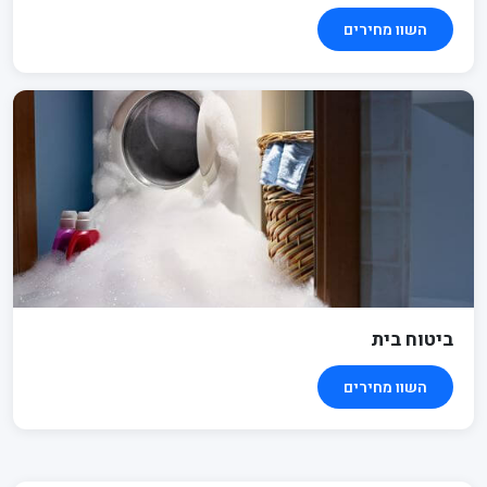
השוו מחירים
ביטוח בית
השוו מחירים