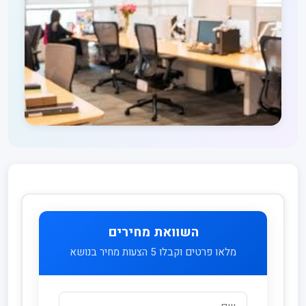
השוואת מחירים
מלאו פרטים וקבלו 5 הצעות מחיר בנושא