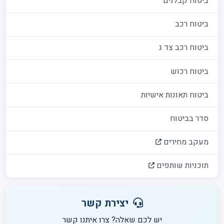
ביטוח קבלנים
ביטוח רכב
ביטוח רכב צד ג
ביטוח רכוש
ביטוח תאונות אישיות
סדר בביטוח
מעקב מחירים
תוכניות שותפים
יצירת קשר
יש לכם שאלה? צרו איתנו קשר