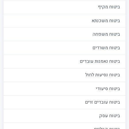
ביטוח מקיף
ביטוח משכנתא
ביטוח משפחה
ביטוח משרדים
ביטוח נאמנות עובדים
ביטוח נסיעות לחול
ביטוח סיעודי
ביטוח עובדים זרים
ביטוח עסק