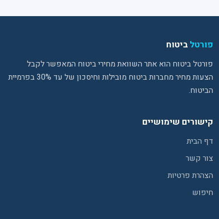
פורטל
ביטוח
פורטל ביטוח הוא אתר השוואת מחירי ביטוח המאפשר לקבל
הצעות מחיר מחברות ביטוח מובילות וחיסכון של עד 30% בפרמיית
הביטוח.
קישורים שימושיים
דף הבית
צור קשר
הצהרת פרטיות
חיפוש