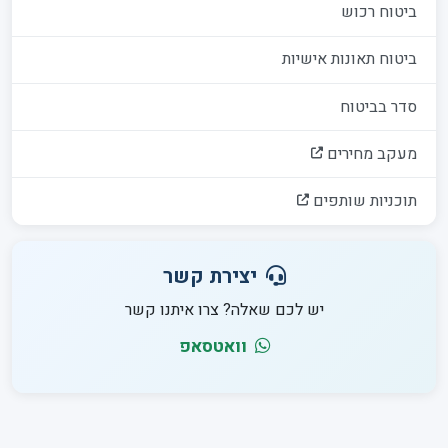
ביטוח רכוש
ביטוח תאונות אישיות
סדר בביטוח
מעקב מחירים
תוכניות שותפים
יצירת קשר
יש לכם שאלה? צרו איתנו קשר
וואטסאפ