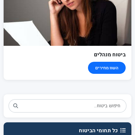
ביטוח מנהלים
השוו מחירים
כל תחומי הביטוח