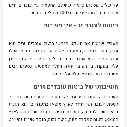
עד שליש מסכום פרמיה ששילם המעסיק על עובדים זרים
אחרים ובכל זאת לא יותר מ- 100 שקלים בחודש.
ביטוח לעובד זר - אין פשרות!
מעביד שרוצה את השקט הנפשי ביטוח עובדים זרים הוא
עניין חשוב במיוחד, המעסיק לא יודע בוודאות עם מי יש לו
עסק כאשר הוא שוכר עובד זר ולכן כדאי שיהיה מי שיגן
עליו במקרה בו העובד יחלה ויעלה למעסיק כספים רבים
משום שהוא האחראי עליו על פי חוק.
חשיבותו של ביטוח עובדים זרים
חשיבות הביטוח היא עצומה משום שהיא מכסה גם על
הטסת העובד הזר חזרה לארץ מוצאו במקרה בו הוא הוכרז
כלא כשיר לעבודה, העברת גופה במקרה של מוות לארץ
המוצא, ביטוח למקרה מוות, ביטח נכות, מוקד שירות זמין 24