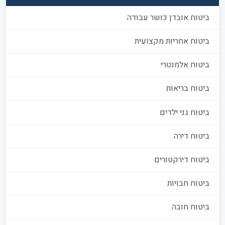
ביטוח אובדן כושר עבודה
ביטוח אחריות מקצועית
ביטוח אלמנטרי
ביטוח בריאות
ביטוח גני ילדים
ביטוח דירה
ביטוח דירקטורים
ביטוח חבויות
ביטוח חובה