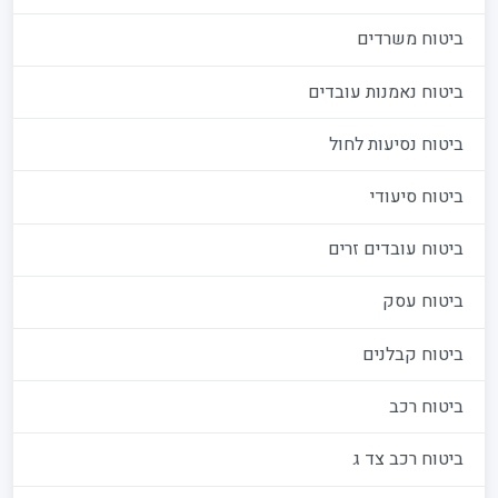
ביטוח משרדים
ביטוח נאמנות עובדים
ביטוח נסיעות לחול
ביטוח סיעודי
ביטוח עובדים זרים
ביטוח עסק
ביטוח קבלנים
ביטוח רכב
ביטוח רכב צד ג