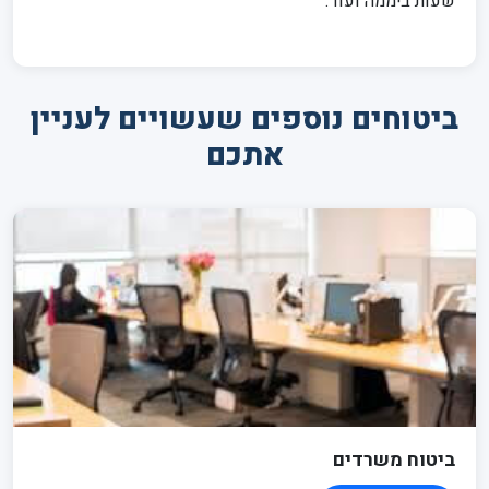
שעות ביממה ועוד.
ביטוחים נוספים שעשויים לעניין
אתכם
ביטוח משרדים