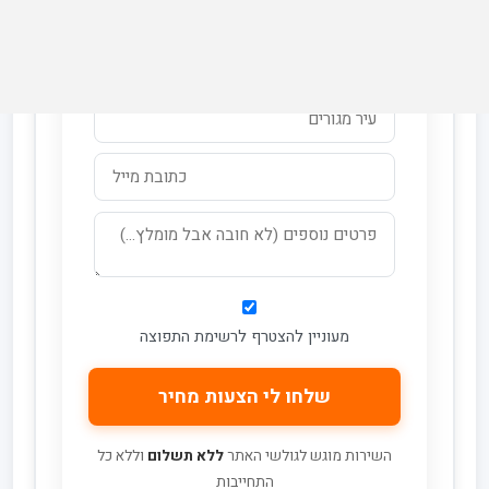
מעוניין להצטרף לרשימת התפוצה
השירות מוגש לגולשי האתר
ללא תשלום
וללא כל
התחייבות