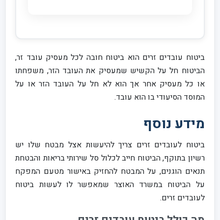
ביטוח עובדים זרים הוא ביטוח חובה לכל מעסיק עובד זר,
הביטוח חל על הקשיש שמעסיק את העובד הזר, משפחתו
או כל מעסיק אחר אך הוא לא חל על העובד הזר או על
המוסד הסיעודי בו הוא עובד.
מידע נוסף
ביטוח לעובדים זרים צריך להיעשות אצל מבטח שלו יש
רשיון בתוקף, הביטוח חייב לכלול סל שירותי בריאות והבטחת
תנאים הוגנים, על המבטח להחזיק באישור מטעם המפקח
על הביטוח במשרד האוצר שמאפשר לו לעשות ביטוח
לעובדים זרים.