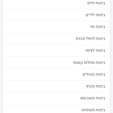
ביטוח חיים
ביטוח ילדים
ביטוח ימי
ביטוח לחולי סכרת
ביטוח לצימר
ביטוח מחלות קשות
ביטוח מנהלים
ביטוח מקיף
ביטוח משכנתא
ביטוח משפחה