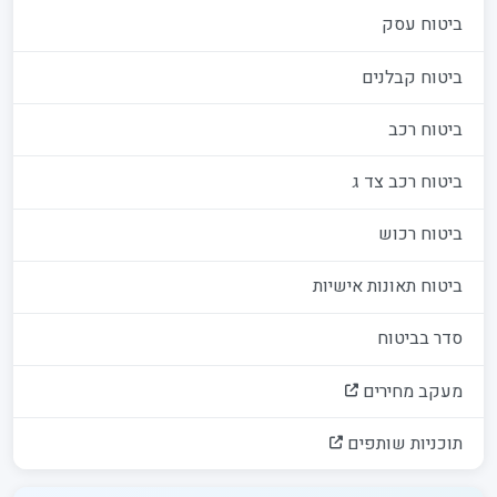
ביטוח עסק
ביטוח קבלנים
ביטוח רכב
ביטוח רכב צד ג
ביטוח רכוש
ביטוח תאונות אישיות
סדר בביטוח
מעקב מחירים
תוכניות שותפים