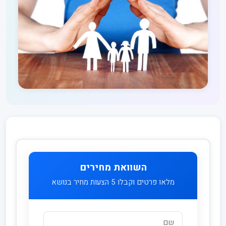
השוואת מחירים
מלאו פרטים וקבלו 5 הצעות מחיר בנושא