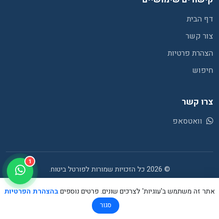
דף הבית
צור קשר
הצהרת פרטיות
חיפוש
צרו קשר
וואטסאפ
1
© 2026 כל הזכויות שמורות לפורטל ביטוח.
אתר זה משתמש ב'עוגיות' לצרכים שונים. פרטים נוספים
בהצהרת הפרטיות
סגור
קבלו הצעת מחיר