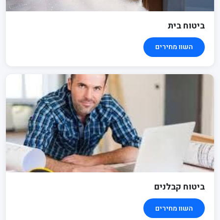
ביטוח בית
השוו מחירים
ביטוח קבלנים
השוו מחירים