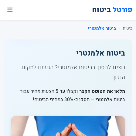
פורטל
ביטוח
ביטוח
ביטוח אלמנטרי
ביטוח אלמנטרי
רוצים לחסוך בביטוח אלמנטרי? הגעתם למקום
הנכון!
מלאו את הטופס הקצר
וקבלו עד 5 הצעות מחיר עבור
ביטוח אלמנטרי — חסכו כ-30% במחירי הביטוח!