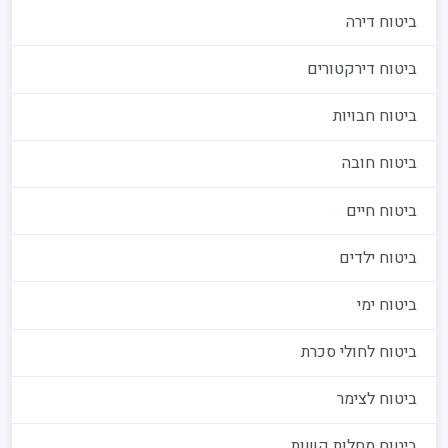
ביטוח דירה
ביטוח דירקטורים
ביטוח חבויות
ביטוח חובה
ביטוח חיים
ביטוח ילדים
ביטוח ימי
ביטוח לחולי סכרת
ביטוח לצימר
ביטוח מחלות קשות