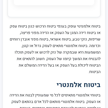
ביטוח אלמנרטי עוסק בענפי ביטוח הרכוש כגון ביטוח עסק
או ביטוח דירה המגן על העסק או הדירה מפני פריצה,
שריפות, נזקי טבע, ביטוח אשראי, ביטוח מפני אובדן רווחים
וכדומה. ביטוח אלמנטרי מתאים לעסק גדול או קטן,
המשמעות היא שבמקרה של נזק לרכוש או לעסק תוכלו
להבטיח את המשך קיומו של העסק. חשוב להתאים את
הביטוח ליכולת בעל העסק או בעל הדירה המשלם את
הביטוח.
ביטוח אלמנטרי
ביטוחי אלמנטרי מתאימים לכל מי שמעוניין לבטח את הדירה
או העסק. ביטוח אלמנטרי מותאם לכל אדם בהתאם לעסק