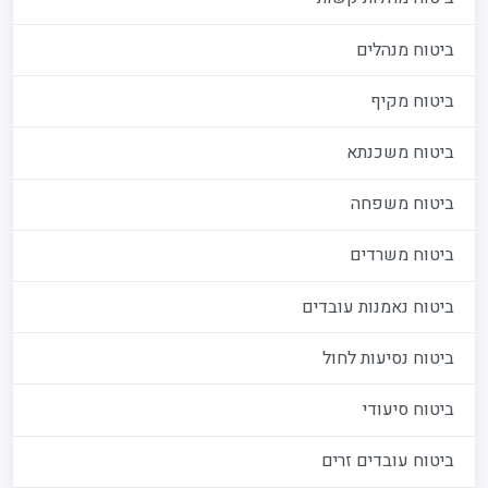
ביטוח מנהלים
ביטוח מקיף
ביטוח משכנתא
ביטוח משפחה
ביטוח משרדים
ביטוח נאמנות עובדים
ביטוח נסיעות לחול
ביטוח סיעודי
ביטוח עובדים זרים