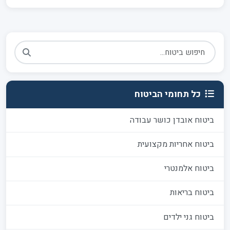
כל תחומי הביטוח
ביטוח אובדן כושר עבודה
ביטוח אחריות מקצועית
ביטוח אלמנטרי
ביטוח בריאות
ביטוח גני ילדים