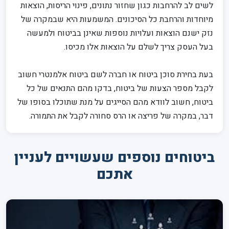
לשים לב להרחבות כגון שחזור נתונים, פינוי הריסות, הוצאות
מיוחדות והרחבת כל הסיכונים. המשמעות היא שבמקרה של
נזק ישנם הוצאות ועלויות נוספות שאינן בביטוח ולמעשה
בעל העסק צריך לשלם על הוצאות אלו מכיסו.
בעת בחירת סוכן ביטוח או חברה לשם ביטוח אלמנטרי חשוב
לקבל מספר הצעות של ביטוח, בדקו מהם התנאים של כל
ביטוח, חשוב לוודא מהם הסייגים על מנת שתוכלו בסופו של
דבר, במקרה של פריצה או הרס סחורה לקבל את התמורה.
ביטוחים נוספים שעשויים לעניין
אתכם