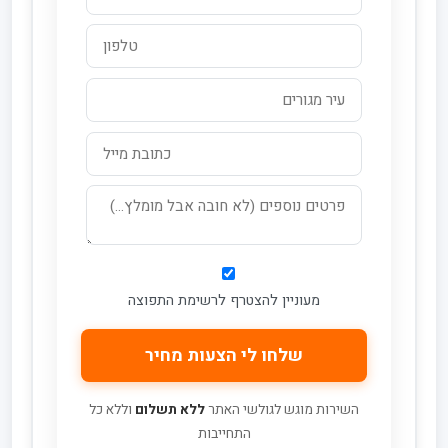
מעוניין להצטרף לרשימת התפוצה
השירות מוגש לגולשי האתר
ללא תשלום
וללא כל
התחייבות