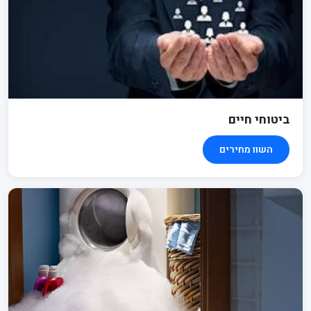
ביטוחי חיים
השוו מחירים