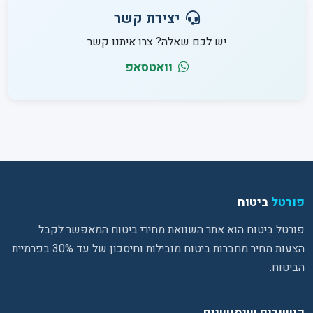
יצירת קשר
יש לכם שאלה? צרו איתנו קשר
וואטסאפ
פורטל
ביטוח
פורטל ביטוח הוא אתר השוואת מחירי ביטוח המאפשר לקבל
הצעות מחיר מחברות ביטוח מובילות וחיסכון של עד 30% בפרמיית
הביטוח.
קישורים שימושיים