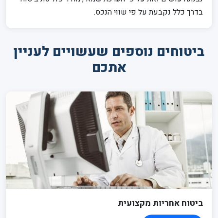
בדרך כלל נקבעת על פי שווי הנכס.
ביטוחים נוספים שעשויים לעניין
אתכם
ביטוח אחריות מקצועית