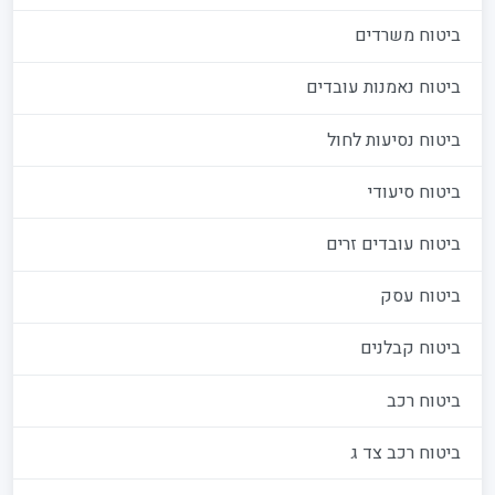
ביטוח משרדים
ביטוח נאמנות עובדים
ביטוח נסיעות לחול
ביטוח סיעודי
ביטוח עובדים זרים
ביטוח עסק
ביטוח קבלנים
ביטוח רכב
ביטוח רכב צד ג