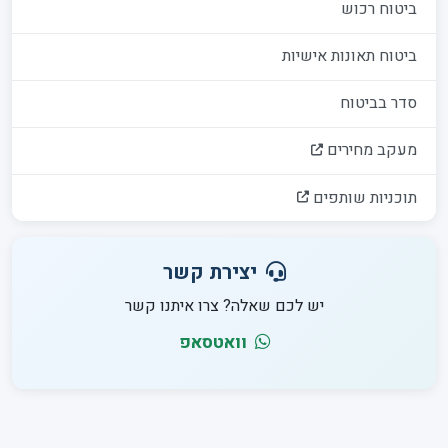
ביטוח רכוש
ביטוח תאונות אישיות
סדר בביטוח
מעקב מחירים
תוכניות שותפים
יצירת קשר
יש לכם שאלה? צרו איתנו קשר
וואטסאפ