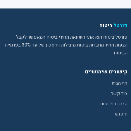
פורטל
ביטוח
פורטל ביטוח הוא אתר השוואת מחירי ביטוח המאפשר לקבל
הצעות מחיר מחברות ביטוח מובילות וחיסכון של עד 30% בפרמיית
הביטוח.
קישורים שימושיים
דף הבית
צור קשר
הצהרת פרטיות
חיפוש