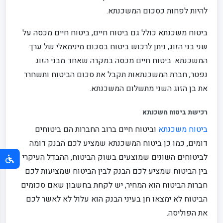
להיות לפחות כסכום המשכנתא.
ביטוח משכנתא כולל גם ביטוח חיים, ביטוח חיים מכסה על
שני בני הזוג, ניתן לרכוש ביטוח בסכום מינימאלי של ערך
המשכנתא. ביטוח חיים מכסה במקרה שאחד מבני הזוג
נפטר, חברת המשכנתאות תקבל את סכום הביטוח ותשחרר
את בן הזוג השני מתשלום המשכנתא.
רכישת ביטוח משכנתא
ביטוח משכנתא
וביטוח חיים ברוב החברות הם ביטוחים
דומים, כמו כן ביטוח המשכנתא שמציע לכם הבנק דומה
לביטוחים השונים שמוצעים בשוק הביטוח, ההבדל העיקרי
בין הביטוח שמציע לכם הבנק לבין הביטוח שמציעות לכם
חברות הביטוח הוא המחיר, יש לקחת בחשבון שאם סכומים
הביטוח לא ימצאו חן בעיני הבנק הוא עלול לא לאשר לכם
את הפוליסה.