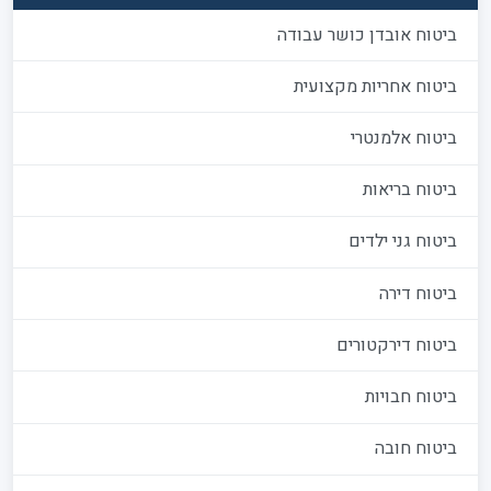
ביטוח אובדן כושר עבודה
ביטוח אחריות מקצועית
ביטוח אלמנטרי
ביטוח בריאות
ביטוח גני ילדים
ביטוח דירה
ביטוח דירקטורים
ביטוח חבויות
ביטוח חובה