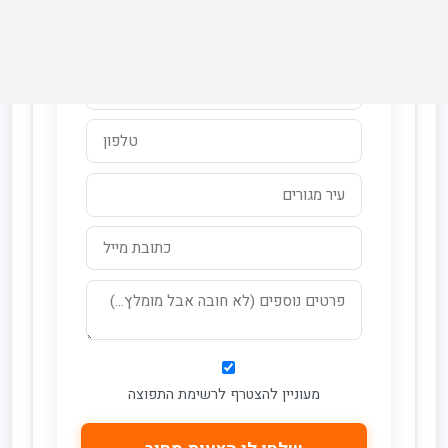
בדיקת כדאיות חינם!
מעוניין להצטרף לרשימת התפוצה